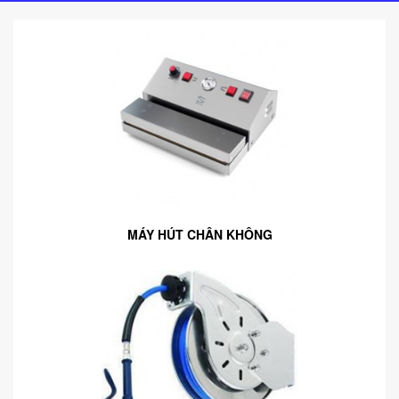
MÁY HÚT CHÂN KHÔNG