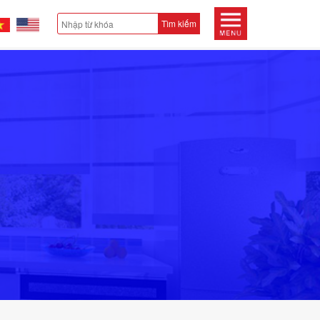
Tìm kiếm