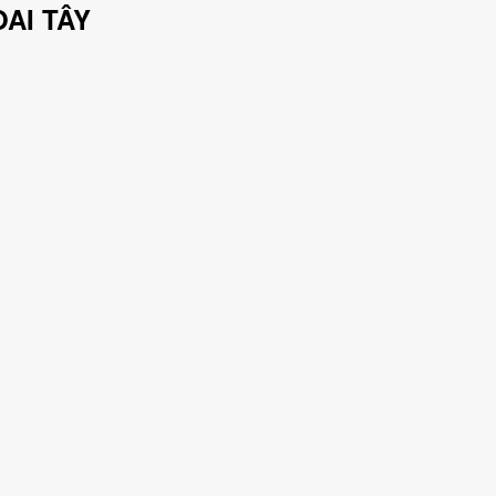
AI TÂY