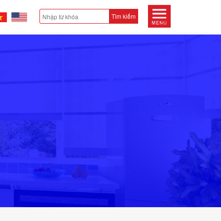
Tìm kiếm